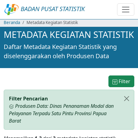
BADAN PUSAT STATISTIK
Beranda
Metadata Kegiatan Statistik
METADATA KEGIATAN STATISTIK
Daftar Metadata Kegiatan Statistik yang
diselenggarakan oleh Produsen Data
Filter
Filter Pencarian
Produsen Data: Dinas Penanaman Modal dan
Pelayanan Terpadu Satu Pintu Provinsi Papua
Barat