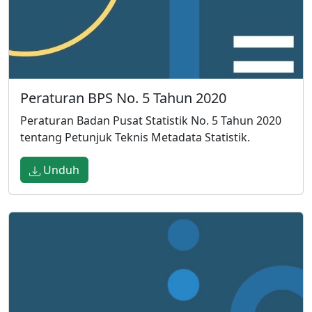
Peraturan BPS No. 5 Tahun 2020
Peraturan Badan Pusat Statistik No. 5 Tahun 2020
tentang Petunjuk Teknis Metadata Statistik.
Unduh