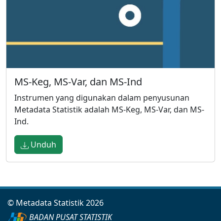
MS-Keg, MS-Var, dan MS-Ind
Instrumen yang digunakan dalam penyusunan
Metadata Statistik adalah MS-Keg, MS-Var, dan MS-
Ind.
Unduh
© Metadata Statistik 2026
BADAN PUSAT STATISTIK