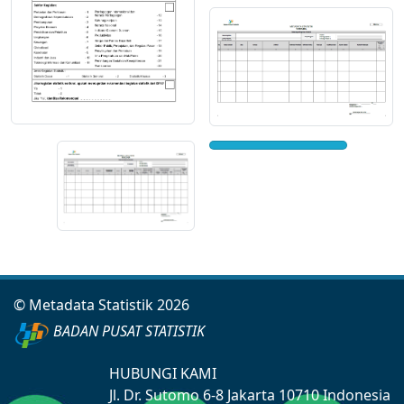
© Metadata Statistik 2026
BADAN PUSAT STATISTIK
HUBUNGI KAMI
Jl. Dr. Sutomo 6-8 Jakarta 10710 Indonesia