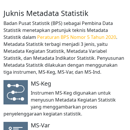
Juknis Metadata Statistik
Badan Pusat Statistik (BPS) sebagai Pembina Data
Statistik menetapkan petunjuk teknis Metadata
Statistik dalam
Peraturan BPS Nomor 5 Tahun 2020
.
Metadata Statistik terbagi menjadi 3 jenis, yaitu
Metadata Kegiatan Statistik, Metadata Variabel
Statistik, dan Metadata Indikator Statistik. Penyusunan
Metadata Statistik dilakukan dengan menggunakan
tiga instrumen, MS-Keg, MS-Var, dan MS-Ind.
MS-Keg
Instrumen MS-Keg digunakan untuk
menyusun Metadata Kegiatan Statistik
yang menggambarkan proses
penyelenggaraan kegiatan statistik.
MS-Var