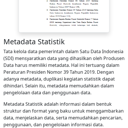
Metadata Statistik
Tata kelola data pemerintah dalam Satu Data Indonesia
(SDI) mensyaratkan data yang dihasilkan oleh Produsen
Data harus memiliki metadata. Hal ini tertuang dalam
Peraturan Presiden Nomor 39 Tahun 2019. Dengan
adanya metadata, duplikasi kegiatan statistik dapat
dihindari. Selain itu, metadata memudahkan dalam
pengelolaan data dan penggunaan data.
Metadata Statistik adalah informasi dalam bentuk
struktur dan format yang baku untuk menggambarkan
data, menjelaskan data, serta memudahkan pencarian,
penggunaan, dan pengelolaan informasi data.