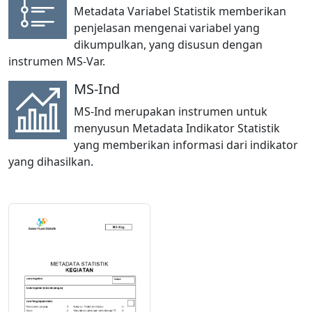
Metadata Variabel Statistik memberikan
penjelasan mengenai variabel yang
dikumpulkan, yang disusun dengan
instrumen MS-Var.
MS-Ind
MS-Ind merupakan instrumen untuk
menyusun Metadata Indikator Statistik
yang memberikan informasi dari indikator
yang dihasilkan.