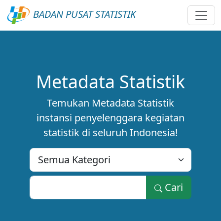
BADAN PUSAT STATISTIK
Metadata Statistik
Temukan Metadata Statistik
instansi penyelenggara kegiatan
statistik di seluruh Indonesia!
Cari