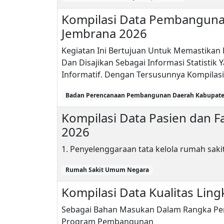
Kompilasi Data Pembangun
Jembrana 2026
Kegiatan Ini Bertujuan Untuk Memastikan B
Dan Disajikan Sebagai Informasi Statist
Informatif. Dengan Tersusunnya Kompilasi.
Badan Perencanaan Pembangunan Daerah Kabupate
Kompilasi Data Pasien dan 
2026
1. Penyelenggaraan tata kelola rumah saki
Rumah Sakit Umum Negara
Kompilasi Data Kualitas Li
Sebagai Bahan Masukan Dalam Rangka Pe
Program Pembangunan