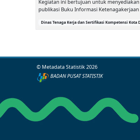
Kegiatan ini bertujuan untuk menyediakan
publikasi Buku Informasi Ketenagakerjaan
Dinas Tenaga Kerja dan Sertifikasi Kompetensi Kota
© Metadata Statistik 2026
BADAN PUSAT STATISTIK