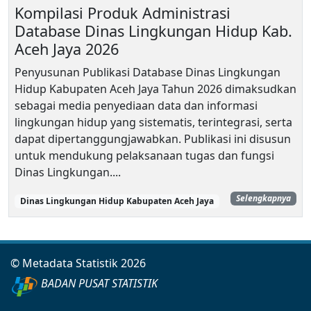
Kompilasi Produk Administrasi
Database Dinas Lingkungan Hidup Kab.
Aceh Jaya 2026
Penyusunan Publikasi Database Dinas Lingkungan
Hidup Kabupaten Aceh Jaya Tahun 2026 dimaksudkan
sebagai media penyediaan data dan informasi
lingkungan hidup yang sistematis, terintegrasi, serta
dapat dipertanggungjawabkan. Publikasi ini disusun
untuk mendukung pelaksanaan tugas dan fungsi
Dinas Lingkungan....
Selengkapnya
Dinas Lingkungan Hidup Kabupaten Aceh Jaya
© Metadata Statistik 2026
BADAN PUSAT STATISTIK