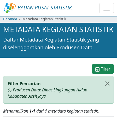
BADAN PUSAT STATISTIK
Beranda
Metadata Kegiatan Statistik
METADATA KEGIATAN STATISTIK
Daftar Metadata Kegiatan Statistik yang
diselenggarakan oleh Produsen Data
Filter
Filter Pencarian
Produsen Data: Dinas Lingkungan Hidup
Kabupaten Aceh Jaya
Menampilkan
1-1
dari
1
metadata kegiatan statistik.