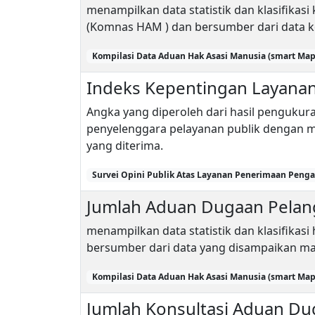
menampilkan data statistik dan klasifikas
(Komnas HAM ) dan bersumber dari data k
Kompilasi Data Aduan Hak Asasi Manusia (smart Map)
Indeks Kepentingan Layana
Angka yang diperoleh dari hasil pengukur
penyelenggara pelayanan publik dengan
yang diterima.
Survei Opini Publik Atas Layanan Penerimaan Penga
Jumlah Aduan Dugaan Pelan
menampilkan data statistik dan klasifikas
bersumber dari data yang disampaikan ma
Kompilasi Data Aduan Hak Asasi Manusia (smart Map)
Jumlah Konsultasi Aduan Du