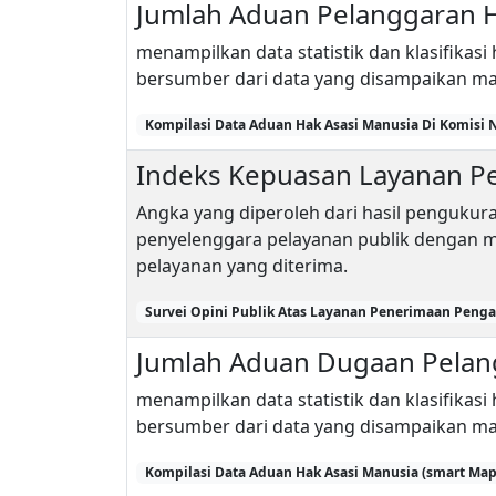
Jumlah Aduan Pelanggaran H
menampilkan data statistik dan klasifikas
bersumber dari data yang disampaikan ma
Kompilasi Data Aduan Hak Asasi Manusia Di Komisi 
Indeks Kepuasan Layanan 
Angka yang diperoleh dari hasil pengukur
penyelenggara pelayanan publik dengan
pelayanan yang diterima.
Survei Opini Publik Atas Layanan Penerimaan Penga
Jumlah Aduan Dugaan Pelan
menampilkan data statistik dan klasifikas
bersumber dari data yang disampaikan ma
Kompilasi Data Aduan Hak Asasi Manusia (smart Map)