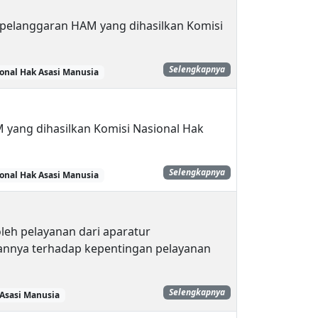
 pelanggaran HAM yang dihasilkan Komisi
Selengkapnya
onal Hak Asasi Manusia
yang dihasilkan Komisi Nasional Hak
Selengkapnya
onal Hak Asasi Manusia
leh pelayanan dari aparatur
nnya terhadap kepentingan pelayanan
Selengkapnya
 Asasi Manusia