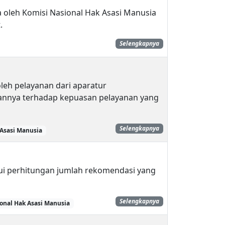
a oleh Komisi Nasional Hak Asasi Manusia
.
Selengkapnya
leh pelayanan dari aparatur
nnya terhadap kepuasan pelayanan yang
Selengkapnya
 Asasi Manusia
lui perhitungan jumlah rekomendasi yang
Selengkapnya
onal Hak Asasi Manusia