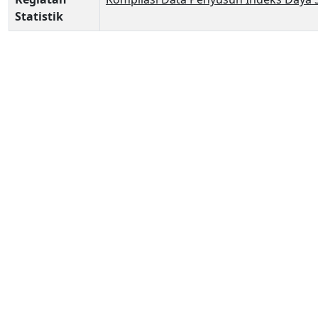
Statistik