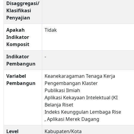
Disaggregasi/
Klasifikasi
Penyajian
Apakah
Tidak
Indikator
Komposit
Indikator
-
Pembangun
Variabel
Keanekaragaman Tenaga Kerja
Pembangun
Pengembangan Klaster
Publikasi Ilmiah
Aplikasi Kekayaan Intelektual (KI
Belanja Riset
Indeks Keunggulan Lembaga Rise
, Aplikasi Merek Dagang
Level
Kabupaten/Kota