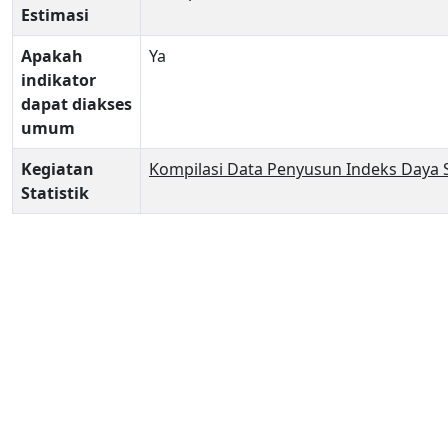
Estimasi
Apakah
Ya
indikator
dapat diakses
umum
Kegiatan
Kompilasi Data Penyusun Indeks Daya S
Statistik