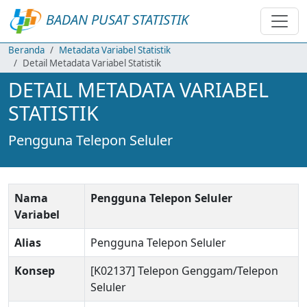
BADAN PUSAT STATISTIK
Beranda
Metadata Variabel Statistik
Detail Metadata Variabel Statistik
DETAIL METADATA VARIABEL
STATISTIK
Pengguna Telepon Seluler
Nama
Pengguna Telepon Seluler
Variabel
Alias
Pengguna Telepon Seluler
Konsep
[K02137] Telepon Genggam/Telepon
Seluler