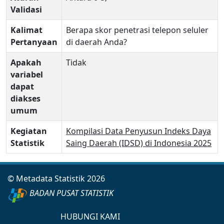
Validasi
Kalimat
Berapa skor penetrasi telepon seluler
Pertanyaan
di daerah Anda?
Apakah
Tidak
variabel
dapat
diakses
umum
Kegiatan
Kompilasi Data Penyusun Indeks Daya
Statistik
Saing Daerah (IDSD) di Indonesia 2025
© Metadata Statistik 2026
BADAN PUSAT STATISTIK
HUBUNGI KAMI