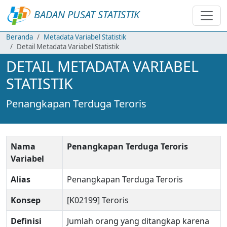
BADAN PUSAT STATISTIK
Beranda
Metadata Variabel Statistik
Detail Metadata Variabel Statistik
DETAIL METADATA VARIABEL
STATISTIK
Penangkapan Terduga Teroris
Nama
Penangkapan Terduga Teroris
Variabel
Alias
Penangkapan Terduga Teroris
Konsep
[K02199] Teroris
Definisi
Jumlah orang yang ditangkap karena